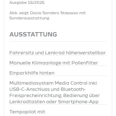
Ausgabe 16/2026
Abb. zeigt Dacia Sandero Stepway mit
Sonderausstattung.
AUSSTATTUNG
Fahrersitz und Lenkrad höhenverstellbar
Manuelle Klimaanlage mit Pollenfilter
Einparkhilfe hinten
Multimediasystem Media Control inkl.
USB-C-Anschluss und Bluetooth-
Freisprecheinrichtung, Bedienung über
Lenkradtasten oder Smartphone-App
Tempopilot mit