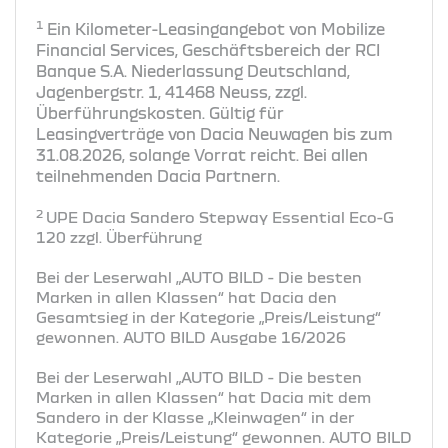
1
Ein Kilometer-Leasingangebot von Mobilize
Financial Services, Geschäftsbereich der RCI
Banque S.A. Niederlassung Deutschland,
Jagenbergstr. 1, 41468 Neuss, zzgl.
Überführungskosten. Gültig für
Leasingverträge von Dacia Neuwagen bis zum
31.08.2026, solange Vorrat reicht. Bei allen
teilnehmenden Dacia Partnern.
2
UPE Dacia Sandero Stepway Essential Eco-G
120 zzgl. Überführung
Bei der Leserwahl „AUTO BILD - Die besten
Marken in allen Klassen“ hat Dacia den
Gesamtsieg in der Kategorie „Preis/Leistung“
gewonnen. AUTO BILD Ausgabe 16/2026
Bei der Leserwahl „AUTO BILD - Die besten
Marken in allen Klassen“ hat Dacia mit dem
Sandero in der Klasse „Kleinwagen“ in der
Kategorie „Preis/Leistung“ gewonnen. AUTO BILD