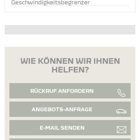
Geschwindigkeitsbegrenzer
WIE KÖNNEN WIR IHNEN
HELFEN?
RÜCKRUF ANFORDERN
ANGEBOTS-ANFRAGE
E-MAIL SENDEN