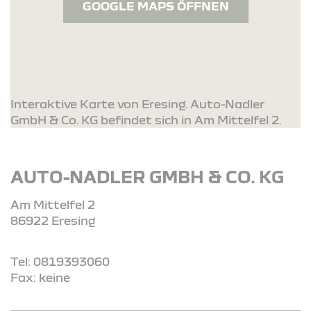
GOOGLE MAPS ÖFFNEN
Interaktive Karte von Eresing. Auto-Nadler
GmbH & Co. KG befindet sich in Am Mittelfel 2.
AUTO-NADLER GMBH & CO. KG
Am Mittelfel 2
86922 Eresing
Tel: 0819393060
Fax: keine