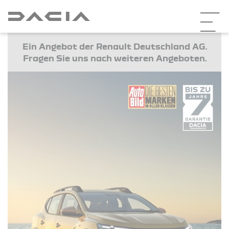
Ein Angebot der Renault Deutschland AG.
Fragen Sie uns nach weiteren Angeboten.