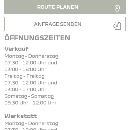
ROUTE PLANEN
ANFRAGE SENDEN
ÖFFNUNGSZEITEN
Verkauf
Montag - Donnerstag
07:30 - 12:00 Uhr und
13:00 - 18:00 Uhr
Freitag - Freitag
07:30 - 12:00 Uhr und
13:00 - 17:00 Uhr
Samstag - Samstag
09:30 Uhr - 12:00 Uhr
Werkstatt
Montag - Donnerstag
07:30 - 12:00 Uhr und