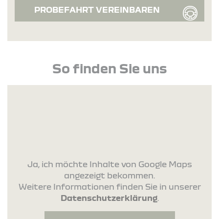
PROBEFAHRT VEREINBAREN
So finden Sie uns
Ja, ich möchte Inhalte von Google Maps
angezeigt bekommen.
Weitere Informationen finden Sie in unserer
Datenschutzerklärung
.