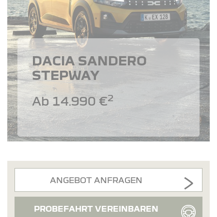
DACIA SANDERO
STEPWAY
2
Ab 14.990 €
ANGEBOT ANFRAGEN
PROBEFAHRT VEREINBAREN