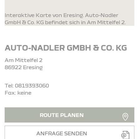
Interaktive Karte von Eresing. Auto-Nadler
GmbH & Co. KG befindet sich in Am Mittelfel 2.
AUTO-NADLER GMBH & CO. KG
Am Mittelfel 2
86922 Eresing
Tel: 0819393060
Fax: keine
ROUTE PLANEN
ANFRAGE SENDEN