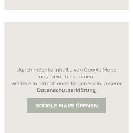
Ja, ich möchte Inhalte von Google Maps
angezeigt bekommen.
Weitere Informationen finden Sie in unserer
Datenschutzerklärung
.
GOOGLE MAPS ÖFFNEN