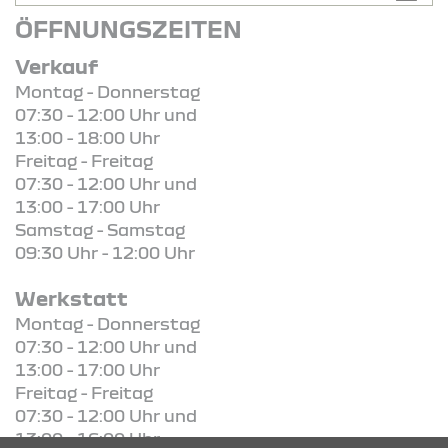
ÖFFNUNGSZEITEN
Verkauf
Montag - Donnerstag
07:30 - 12:00 Uhr und
13:00 - 18:00 Uhr
Freitag - Freitag
07:30 - 12:00 Uhr und
13:00 - 17:00 Uhr
Samstag - Samstag
09:30 Uhr - 12:00 Uhr
Werkstatt
Montag - Donnerstag
07:30 - 12:00 Uhr und
13:00 - 17:00 Uhr
Freitag - Freitag
07:30 - 12:00 Uhr und
13:00 - 16:00 Uhr