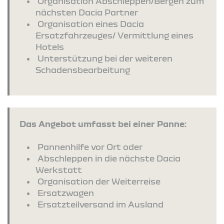
Organisation Abschleppen/Bergen zum
nächsten Dacia Partner
Organisation eines Dacia
Ersatzfahrzeuges/ Vermittlung eines
Hotels
Unterstützung bei der weiteren
Schadensbearbeitung
Das Angebot umfasst bei einer Panne:
Pannenhilfe vor Ort oder
Abschleppen in die nächste Dacia
Werkstatt
Organisation der Weiterreise
Ersatzwagen
Ersatzteilversand im Ausland