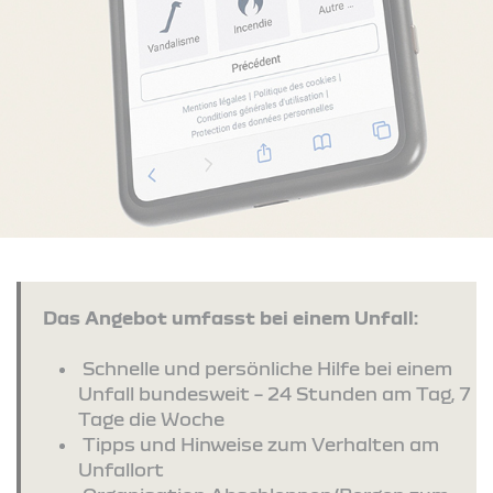
Das Angebot umfasst bei einem Unfall:
Schnelle und persönliche Hilfe bei einem
Unfall bundesweit – 24 Stunden am Tag, 7
Tage die Woche
Tipps und Hinweise zum Verhalten am
Unfallort