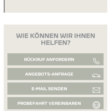
WIE KÖNNEN WIR IHNEN
HELFEN?
RÜCKRUF ANFORDERN
ANGEBOTS-ANFRAGE
E-MAIL SENDEN
PROBEFAHRT VEREINBAREN