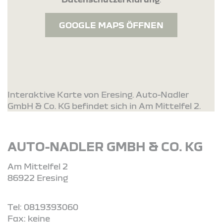
GOOGLE MAPS ÖFFNEN
Interaktive Karte von Eresing. Auto-Nadler
GmbH & Co. KG befindet sich in Am Mittelfel 2.
AUTO-NADLER GMBH & CO. KG
Am Mittelfel 2
86922 Eresing
Tel: 0819393060
Fax: keine