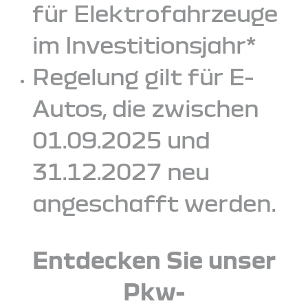
für Elektrofahrzeuge
im Investitionsjahr*
Regelung gilt für E-
Autos, die zwischen
01.09.2025 und
31.12.2027 neu
angeschafft werden.
Entdecken Sie unser
Pkw-