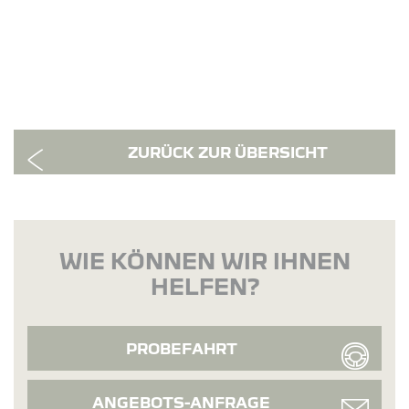
ZURÜCK ZUR ÜBERSICHT
WIE KÖNNEN WIR IHNEN
HELFEN?
PROBEFAHRT
ANGEBOTS-ANFRAGE