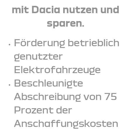
mit Dacia nutzen und
sparen.
Förderung betrieblich
genutzter
Elektrofahrzeuge
Beschleunigte
Abschreibung von 75
Prozent der
Anschaffungskosten