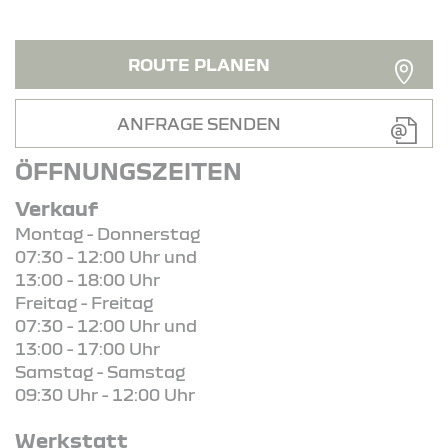
ROUTE PLANEN
ANFRAGE SENDEN
ÖFFNUNGSZEITEN
Verkauf
Montag - Donnerstag
07:30 - 12:00 Uhr und
13:00 - 18:00 Uhr
Freitag - Freitag
07:30 - 12:00 Uhr und
13:00 - 17:00 Uhr
Samstag - Samstag
09:30 Uhr - 12:00 Uhr
Werkstatt