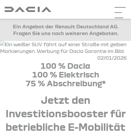
Ein Angebot der Renault Deutschland AG.
Fragen Sie uns nach weiteren Angeboten.
02/01/2026
100 % Dacia
100 % Elektrisch
75 % Abschreibung*
Jetzt den
Investitionsbooster für
betriebliche E-Mobilität