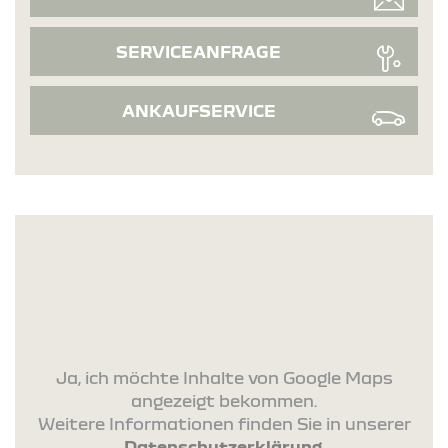
SERVICEANFRAGE
ANKAUFSERVICE
Ja, ich möchte Inhalte von Google Maps
angezeigt bekommen.
Weitere Informationen finden Sie in unserer
Datenschutzerklärung
.