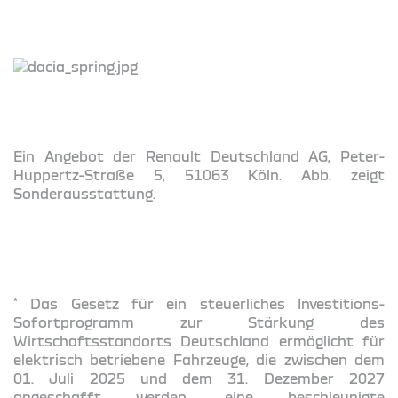
Ein Angebot der Renault Deutschland AG, Peter-
Huppertz-Straße 5, 51063 Köln. Abb. zeigt
Sonderausstattung.
*
Das Gesetz für ein steuerliches Investitions-
Sofortprogramm zur Stärkung des
Wirtschaftsstandorts Deutschland ermöglicht für
elektrisch betriebene Fahrzeuge, die zwischen dem
01. Juli 2025 und dem 31. Dezember 2027
angeschafft werden, eine beschleunigte