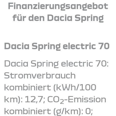
Finanzierungsangebot
für den Dacia Spring
Dacia Spring electric 70
Dacia Spring electric 70:
Stromverbrauch
kombiniert (kWh/100
km): 12,7; CO
-Emission
2
kombiniert (g/km): 0;