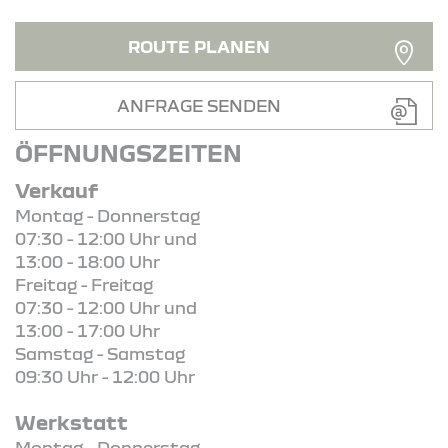
ROUTE PLANEN
ANFRAGE SENDEN
ÖFFNUNGSZEITEN
Verkauf
Montag - Donnerstag
07:30 - 12:00 Uhr und
13:00 - 18:00 Uhr
Freitag - Freitag
07:30 - 12:00 Uhr und
13:00 - 17:00 Uhr
Samstag - Samstag
09:30 Uhr - 12:00 Uhr
Werkstatt
Montag - Donnerstag