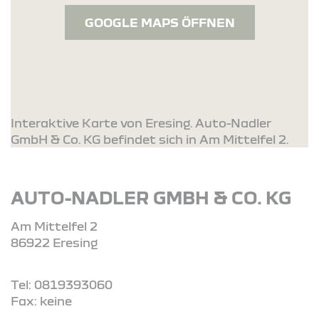
GOOGLE MAPS ÖFFNEN
Interaktive Karte von Eresing. Auto-Nadler
GmbH & Co. KG befindet sich in Am Mittelfel 2.
AUTO-NADLER GMBH & CO. KG
Am Mittelfel 2
86922 Eresing
Tel: 0819393060
Fax: keine