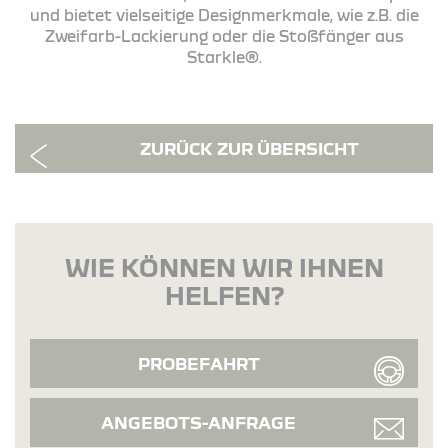
und bietet vielseitige Designmerkmale, wie z.B. die
Zweifarb-Lackierung oder die Stoßfänger aus
Starkle®.
ZURÜCK ZUR ÜBERSICHT
WIE KÖNNEN WIR IHNEN
HELFEN?
PROBEFAHRT
ANGEBOTS-ANFRAGE