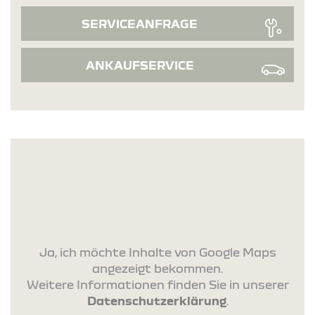
SERVICEANFRAGE
ANKAUFSERVICE
Ja, ich möchte Inhalte von Google Maps
angezeigt bekommen.
Weitere Informationen finden Sie in unserer
Datenschutzerklärung
.