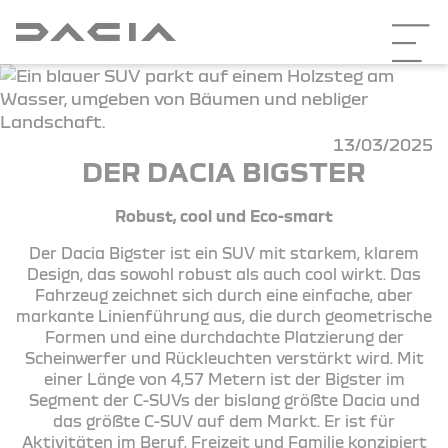
13/03/2025
DER DACIA BIGSTER
Robust, cool und Eco-smart
Der Dacia Bigster ist ein SUV mit starkem, klarem
Design, das sowohl robust als auch cool wirkt. Das
Fahrzeug zeichnet sich durch eine einfache, aber
markante Linienführung aus, die durch geometrische
Formen und eine durchdachte Platzierung der
Scheinwerfer und Rückleuchten verstärkt wird. Mit
einer Länge von 4,57 Metern ist der Bigster im
Segment der C-SUVs der bislang größte Dacia und
das größte C-SUV auf dem Markt. Er ist für
Aktivitäten im Beruf, Freizeit und Familie konzipiert