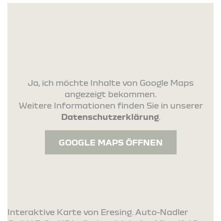
Ja, ich möchte Inhalte von Google Maps
angezeigt bekommen.
Weitere Informationen finden Sie in unserer
Datenschutzerklärung
.
GOOGLE MAPS ÖFFNEN
Interaktive Karte von Eresing. Auto-Nadler