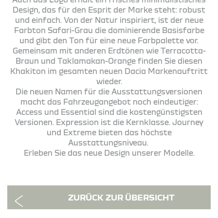
Design, das für den Esprit der Marke steht: robust
und einfach. Von der Natur inspiriert, ist der neue
Farbton Safari-Grau die dominierende Basisfarbe
und gibt den Ton für eine neue Farbpalette vor.
Gemeinsam mit anderen Erdtönen wie Terracotta-
Braun und Taklamakan-Orange finden Sie diesen
Khakiton im gesamten neuen Dacia Markenauftritt
wieder.
Die neuen Namen für die Ausstattungsversionen
macht das Fahrzeugangebot noch eindeutiger:
Access und Essential sind die kostengünstigsten
Versionen. Expression ist die Kernklasse. Journey
und Extreme bieten das höchste
Ausstattungsniveau.
Erleben Sie das neue Design unserer Modelle.
ZURÜCK ZUR ÜBERSICHT