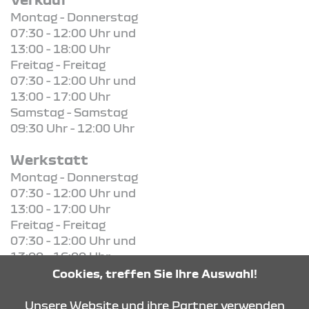
Montag - Donnerstag
07:30 - 12:00 Uhr und
13:00 - 18:00 Uhr
Freitag - Freitag
07:30 - 12:00 Uhr und
13:00 - 17:00 Uhr
Samstag - Samstag
09:30 Uhr - 12:00 Uhr
Werkstatt
Montag - Donnerstag
07:30 - 12:00 Uhr und
13:00 - 17:00 Uhr
Freitag - Freitag
07:30 - 12:00 Uhr und
13:00 - 16:00 Uhr
Cookies, treffen Sie Ihre Auswahl!
KONTAKT & ANFAHRT
Unsere Website und ihre Partner verwenden