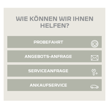
WIE KÖNNEN WIR IHNEN
HELFEN?
PROBEFAHRT
ANGEBOTS-ANFRAGE
SERVICEANFRAGE
ANKAUFSERVICE