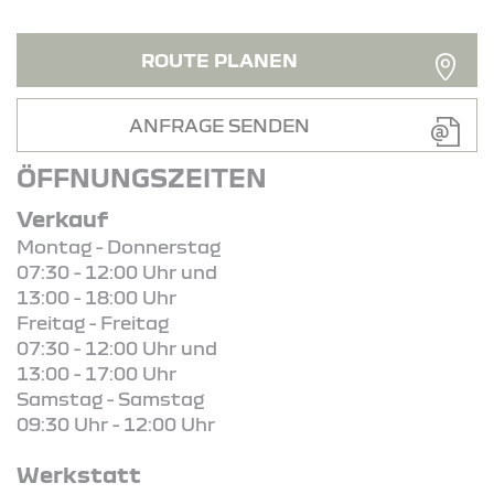
ROUTE PLANEN
ANFRAGE SENDEN
ÖFFNUNGSZEITEN
Verkauf
Montag - Donnerstag
07:30 - 12:00 Uhr und
13:00 - 18:00 Uhr
Freitag - Freitag
07:30 - 12:00 Uhr und
13:00 - 17:00 Uhr
Samstag - Samstag
09:30 Uhr - 12:00 Uhr
Werkstatt