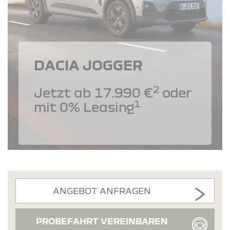
DACIA JOGGER
2
Jetzt ab 17.990 €
oder
1
mit 0% Leasing
ANGEBOT ANFRAGEN
PROBEFAHRT VEREINBAREN