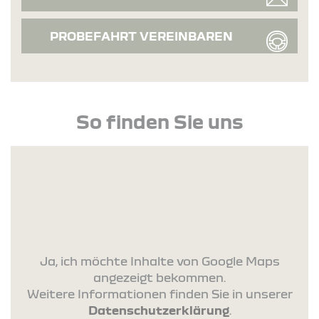
PROBEFAHRT VEREINBAREN
So finden Sie uns
Ja, ich möchte Inhalte von Google Maps
angezeigt bekommen.
Weitere Informationen finden Sie in unserer
Datenschutzerklärung
.