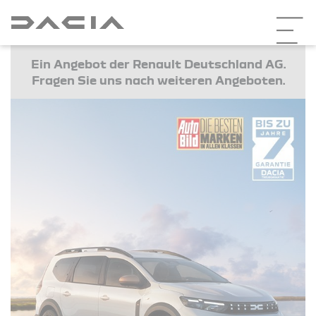
Ein Angebot der Renault Deutschland AG.
Fragen Sie uns nach weiteren Angeboten.