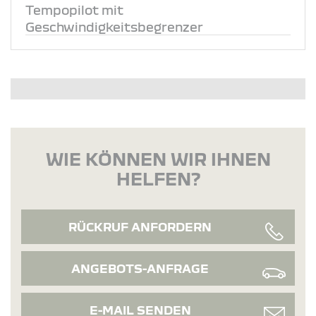
Tempopilot mit
Geschwindigkeitsbegrenzer
WIE KÖNNEN WIR IHNEN
HELFEN?
RÜCKRUF ANFORDERN
ANGEBOTS-ANFRAGE
E-MAIL SENDEN