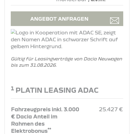
ANGEBOT ANFRAGEN
Gültig für Leasingverträge von Dacia Neuwagen
bis zum 31.08.2026.
1
PLATIN LEASING ADAC
Fahrzeugpreis inkl. 3.000
25.427 €
€ Dacia Anteil im
Rahmen des
**
Elektrobonus