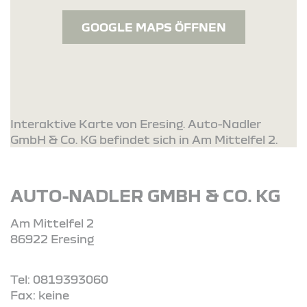
GOOGLE MAPS ÖFFNEN
Interaktive Karte von Eresing. Auto-Nadler
GmbH & Co. KG befindet sich in Am Mittelfel 2.
AUTO-NADLER GMBH & CO. KG
Am Mittelfel 2
86922 Eresing
Tel: 0819393060
Fax: keine