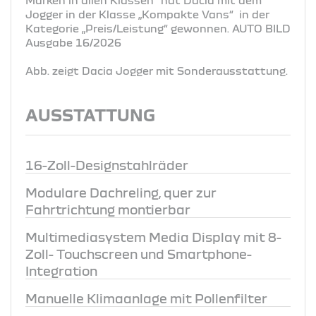
Jogger in der Klasse „Kompakte Vans“ in der
Kategorie „Preis/Leistung“ gewonnen. AUTO BILD
Ausgabe 16/2026
Abb. zeigt Dacia Jogger mit Sonderausstattung.
AUSSTATTUNG
16-Zoll-Designstahlräder
Modulare Dachreling, quer zur
Fahrtrichtung montierbar
Multimediasystem Media Display mit 8-
Zoll- Touchscreen und Smartphone-
Integration
Manuelle Klimaanlage mit Pollenfilter