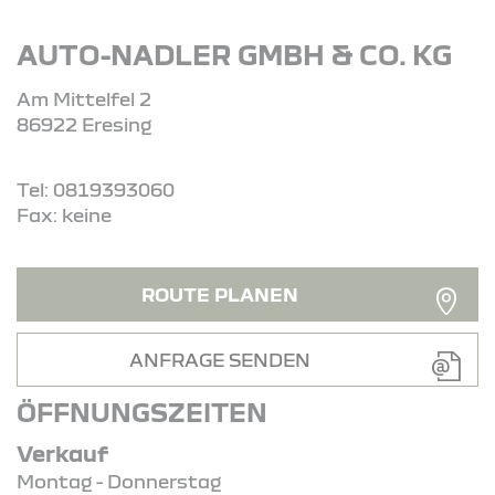
AUTO-NADLER GMBH & CO. KG
Am Mittelfel 2
86922 Eresing
Tel: 0819393060
Fax: keine
ROUTE PLANEN
ANFRAGE SENDEN
ÖFFNUNGSZEITEN
Verkauf
Montag - Donnerstag