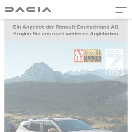
Ein Angebot der Renault Deutschland AG.
Fragen Sie uns nach weiteren Angeboten.