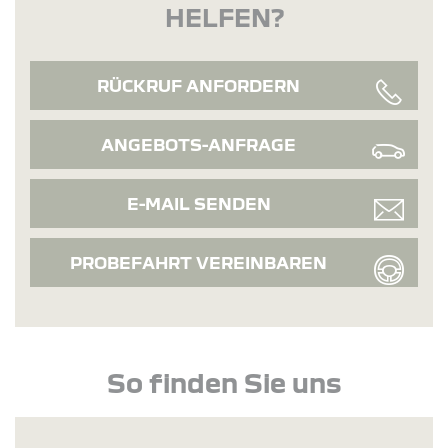
HELFEN?
RÜCKRUF ANFORDERN
ANGEBOTS-ANFRAGE
E-MAIL SENDEN
PROBEFAHRT VEREINBAREN
So finden Sie uns