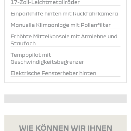
17-Zoll-Leichtmetallräder
Einparkhilfe hinten mit Rückfahrkamera
Manuelle Klimaanlage mit Pollenfilter
Erhöhte Mittelkonsole mit Armlehne und
Staufach
Tempopilot mit
Geschwindigkeitsbegrenzer
Elektrische Fensterheber hinten
WIE KÖNNEN WIR IHNEN