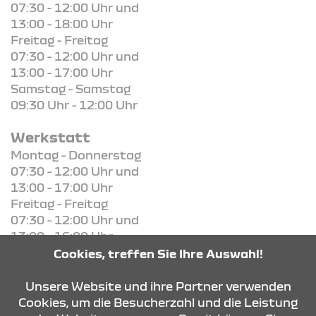
07:30 - 12:00 Uhr und
13:00 - 18:00 Uhr
Freitag - Freitag
07:30 - 12:00 Uhr und
13:00 - 17:00 Uhr
Samstag - Samstag
09:30 Uhr - 12:00 Uhr
Werkstatt
Montag - Donnerstag
07:30 - 12:00 Uhr und
13:00 - 17:00 Uhr
Freitag - Freitag
07:30 - 12:00 Uhr und
13:00 - 16:00 Uhr
Cookies, treffen Sie Ihre Auswahl!
KONTAKT & ANFAHRT
Unsere Website und ihre Partner verwenden
Cookies, um die Besucherzahl und die Leistung