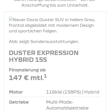
Anschaffung bis zum Unterhalt.
Abb. zeigt Sonderausstattungen.
DUSTER EXPRESSION
HYBRID 155
Finanzierung ab
1
147 € mtl.
Motor
116kW (158PS) | Hybrid
Getriebe
Multi-Mode-
Automatikgetriebe