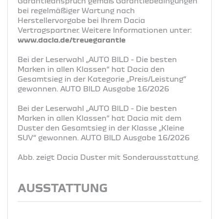
Garantieanspruch gemäß Garantiebedingungen
bei regelmäßiger Wartung nach
Herstellervorgabe bei Ihrem Dacia
Vertragspartner. Weitere Informationen unter:
www.dacia.de/treuegarantie
Bei der Leserwahl „AUTO BILD - Die besten
Marken in allen Klassen“ hat Dacia den
Gesamtsieg in der Kategorie „Preis/Leistung“
gewonnen. AUTO BILD Ausgabe 16/2026
Bei der Leserwahl „AUTO BILD - Die besten
Marken in allen Klassen“ hat Dacia mit dem
Duster den Gesamtsieg in der Klasse „Kleine
SUV“ gewonnen. AUTO BILD Ausgabe 16/2026
Abb. zeigt Dacia Duster mit Sonderausstattung.
AUSSTATTUNG