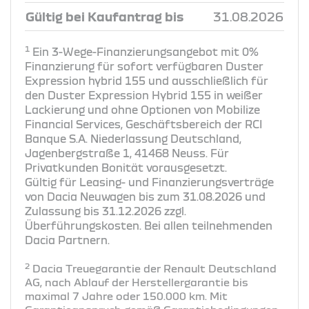
Gültig bei Kaufantrag bis
31.08.2026
1
Ein 3-Wege-Finanzierungsangebot mit 0%
Finanzierung für sofort verfügbaren Duster
Expression hybrid 155 und ausschließlich für
den Duster Expression Hybrid 155 in weißer
Lackierung und ohne Optionen von Mobilize
Financial Services, Geschäftsbereich der RCI
Banque S.A. Niederlassung Deutschland,
Jagenbergstraße 1, 41468 Neuss. Für
Privatkunden Bonität vorausgesetzt.
Gültig für Leasing- und Finanzierungsverträge
von Dacia Neuwagen bis zum 31.08.2026 und
Zulassung bis 31.12.2026 zzgl.
Überführungskosten. Bei allen teilnehmenden
Dacia Partnern.
2
Dacia Treuegarantie der Renault Deutschland
AG, nach Ablauf der Herstellergarantie bis
maximal 7 Jahre oder 150.000 km. Mit