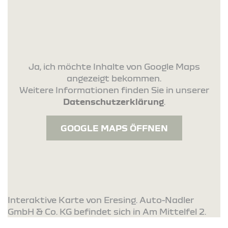
Ja, ich möchte Inhalte von Google Maps
angezeigt bekommen.
Weitere Informationen finden Sie in unserer
Datenschutzerklärung
.
GOOGLE MAPS ÖFFNEN
Interaktive Karte von Eresing. Auto-Nadler
GmbH & Co. KG befindet sich in Am Mittelfel 2.