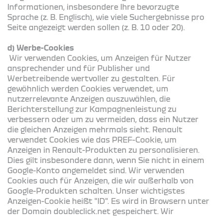
Informationen, insbesondere Ihre bevorzugte
Sprache (z. B. Englisch), wie viele Suchergebnisse pro
Seite angezeigt werden sollen (z. B. 10 oder 20).
d) Werbe-Cookies
Wir verwenden Cookies, um Anzeigen für Nutzer
ansprechender und für Publisher und
Werbetreibende wertvoller zu gestalten. Für
gewöhnlich werden Cookies verwendet, um
nutzerrelevante Anzeigen auszuwählen, die
Berichterstellung zur Kampagnenleistung zu
verbessern oder um zu vermeiden, dass ein Nutzer
die gleichen Anzeigen mehrmals sieht. Renault
verwendet Cookies wie das PREF-Cookie, um
Anzeigen in Renault-Produkten zu personalisieren.
Dies gilt insbesondere dann, wenn Sie nicht in einem
Google-Konto angemeldet sind. Wir verwenden
Cookies auch für Anzeigen, die wir außerhalb von
Google-Produkten schalten. Unser wichtigstes
Anzeigen-Cookie heißt "ID". Es wird in Browsern unter
der Domain doubleclick.net gespeichert. Wir