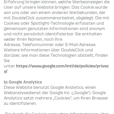
Erfahrung bringen können, welche Werbeanzeigen die
User auf unsere Website bringen. Das Cookie wurde
von uns oder von einem anderen Werbekunden, der
mit DoubleClick zusammenarbeitet, abgelegt. Die mit
Cookies oder Spotlight-Technologie erfassten und
gemeinsam genutzten Informationen sind anonym
und nicht persönlich identifizierbar. Sie enthalten
weder Ihren Namen, noch Ihre
Adresse, Telefonnummer oder E-Mail-Adresse.
Weitere Informationen über DoubleClick und
darüber, wie man diese Technologien abstellt, finden
Sie
unter
https://www.google.com/intl/de/policies/privac
y/
.
b) Google Analytics
Diese Website benutzt Google Analytics, einen
Webanalysedienst der Google Inc. („Google“). Google
Analytics setzt mehrere „Cookies“, um Ihren Browser
zu identifizieren.
Die durch die Cookies erzeugten Informationen über