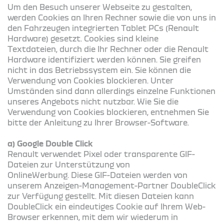
Um den Besuch unserer Webseite zu gestalten,
werden Cookies an Ihren Rechner sowie die von uns in
den Fahrzeugen integrierten Tablet PCs (Renault
Hardware) gesetzt. Cookies sind kleine
Textdateien, durch die Ihr Rechner oder die Renault
Hardware identifiziert werden können. Sie greifen
nicht in das Betriebssystem ein. Sie können die
Verwendung von Cookies blockieren. Unter
Umständen sind dann allerdings einzelne Funktionen
unseres Angebots nicht nutzbar. Wie Sie die
Verwendung von Cookies blockieren, entnehmen Sie
bitte der Anleitung zu Ihrer Browser-Software.
a) Google Double Click
Renault verwendet Pixel oder transparente GIF-
Dateien zur Unterstützung von
OnlineWerbung. Diese GIF-Dateien werden von
unserem Anzeigen-Management-Partner DoubleClick
zur Verfügung gestellt. Mit diesen Dateien kann
DoubleClick ein eindeutiges Cookie auf Ihrem Web-
Browser erkennen, mit dem wir wiederum in