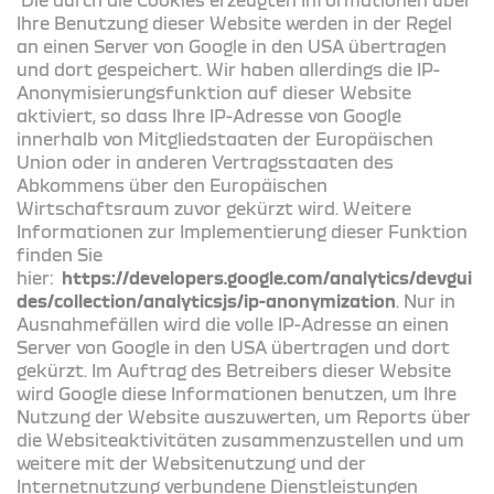
Ihre Benutzung dieser Website werden in der Regel
an einen Server von Google in den USA übertragen
und dort gespeichert. Wir haben allerdings die IP-
Anonymisierungsfunktion auf dieser Website
aktiviert, so dass Ihre IP-Adresse von Google
innerhalb von Mitgliedstaaten der Europäischen
Union oder in anderen Vertragsstaaten des
Abkommens über den Europäischen
Wirtschaftsraum zuvor gekürzt wird. Weitere
Informationen zur Implementierung dieser Funktion
finden Sie
hier:
https://developers.google.com/analytics/devgui
des/collection/analyticsjs/ip-anonymization
. Nur in
Ausnahmefällen wird die volle IP-Adresse an einen
Server von Google in den USA übertragen und dort
gekürzt. Im Auftrag des Betreibers dieser Website
wird Google diese Informationen benutzen, um Ihre
Nutzung der Website auszuwerten, um Reports über
die Websiteaktivitäten zusammenzustellen und um
weitere mit der Websitenutzung und der
Internetnutzung verbundene Dienstleistungen