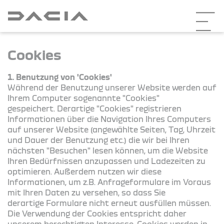
Cookies
1. Benutzung von 'Cookies'
Während der Benutzung unserer Website werden auf
Ihrem Computer sogenannte "Cookies"
gespeichert. Derartige "Cookies" registrieren
Informationen über die Navigation Ihres Computers
auf unserer Website (angewählte Seiten, Tag, Uhrzeit
und Dauer der Benutzung etc.) die wir bei Ihren
nächsten "Besuchen" lesen können, um die Website
Ihren Bedürfnissen anzupassen und Ladezeiten zu
optimieren. Außerdem nutzen wir diese
Informationen, um z.B. Anfrageformulare im Voraus
mit Ihren Daten zu versehen, so dass Sie
derartige Formulare nicht erneut ausfüllen müssen.
Die Verwendung der Cookies entspricht daher
unserem berechtigten Interesse. Cookies werden in