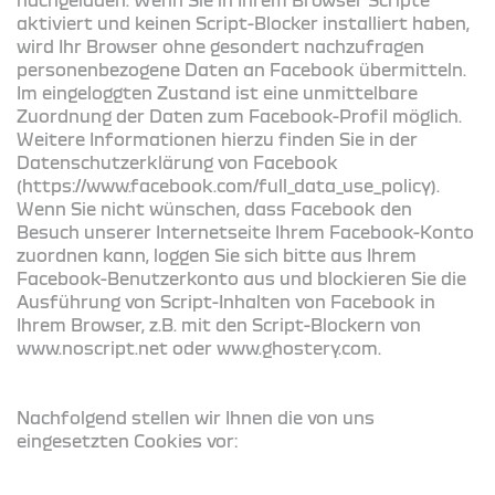
aktiviert und keinen Script-Blocker installiert haben,
wird Ihr Browser ohne gesondert nachzufragen
personenbezogene Daten an Facebook übermitteln.
Im eingeloggten Zustand ist eine unmittelbare
Zuordnung der Daten zum Facebook-Profil möglich.
Weitere Informationen hierzu finden Sie in der
Datenschutzerklärung von Facebook
(https://www.facebook.com/full_data_use_policy).
Wenn Sie nicht wünschen, dass Facebook den
Besuch unserer Internetseite Ihrem Facebook-Konto
zuordnen kann, loggen Sie sich bitte aus Ihrem
Facebook-Benutzerkonto aus und blockieren Sie die
Ausführung von Script-Inhalten von Facebook in
Ihrem Browser, z.B. mit den Script-Blockern von
www.noscript.net oder www.ghostery.com.
Nachfolgend stellen wir Ihnen die von uns
eingesetzten Cookies vor: