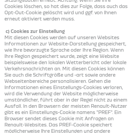
Cookies löschen, so hat dies zur Folge, dass auch das
Opt-Out-Cookie gelöscht wird und ggf. von Ihnen
erneut aktiviert werden muss.
c) Cookies zur Einstellung
Mit diesen Cookies werden auf unseren Websites
Informationen zur Website-Darstellung gespeichert,
wie Ihre bevorzugte Sprache oder Ihre Region. Wenn
Ihre Region gespeichert wurde, zeigt eine Website
beispielsweise den lokalen Wetterbericht oder lokale
Verkehrsnachrichten an. Mit diesen Cookies können
Sie auch die Schriftgröße und -art sowie andere
Webseitenbereiche personalisieren. Gehen die
Informationen eines Einstellungs-Cookies verloren,
wird die Verwendung der Website möglicherweise
umständlicher, führt aber in der Regel nicht zu einem
Ausfall. In den Browsern der meisten Renault-Nutzer
gibt es ein Einstellungs-Cookie namens "PREF". Ein
Browser sendet dieses Cookie mit Anfragen an
Renault-Websites. Das PREF-Cookie speichert
möglicherweise Ihre Einstellungen und andere