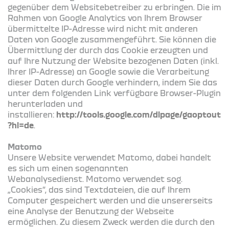
gegenüber dem Websitebetreiber zu erbringen. Die im
Rahmen von Google Analytics von Ihrem Browser
übermittelte IP-Adresse wird nicht mit anderen
Daten von Google zusammengeführt. Sie können die
Übermittlung der durch das Cookie erzeugten und
auf Ihre Nutzung der Website bezogenen Daten (inkl.
Ihrer IP-Adresse) an Google sowie die Verarbeitung
dieser Daten durch Google verhindern, indem Sie das
unter dem folgenden Link verfügbare Browser-Plugin
herunterladen und
installieren:
http://tools.google.com/dlpage/gaoptout
?hl=de
.
Matomo
Unsere Website verwendet Matomo, dabei handelt
es sich um einen sogenannten
Webanalysedienst. Matomo verwendet sog.
„Cookies“, das sind Textdateien, die auf Ihrem
Computer gespeichert werden und die unsererseits
eine Analyse der Benutzung der Webseite
ermöglichen. Zu diesem Zweck werden die durch den