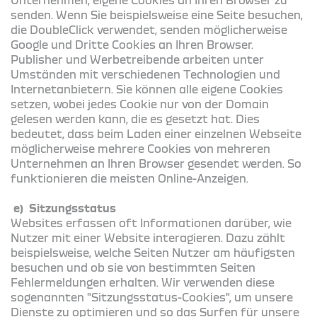
senden. Wenn Sie beispielsweise eine Seite besuchen,
die DoubleClick verwendet, senden möglicherweise
Google und Dritte Cookies an Ihren Browser.
Publisher und Werbetreibende arbeiten unter
Umständen mit verschiedenen Technologien und
Internetanbietern. Sie können alle eigene Cookies
setzen, wobei jedes Cookie nur von der Domain
gelesen werden kann, die es gesetzt hat. Dies
bedeutet, dass beim Laden einer einzelnen Webseite
möglicherweise mehrere Cookies von mehreren
Unternehmen an Ihren Browser gesendet werden. So
funktionieren die meisten Online-Anzeigen.
e) Sitzungsstatus
Websites erfassen oft Informationen darüber, wie
Nutzer mit einer Website interagieren. Dazu zählt
beispielsweise, welche Seiten Nutzer am häufigsten
besuchen und ob sie von bestimmten Seiten
Fehlermeldungen erhalten. Wir verwenden diese
sogenannten "Sitzungsstatus-Cookies", um unsere
Dienste zu optimieren und so das Surfen für unsere